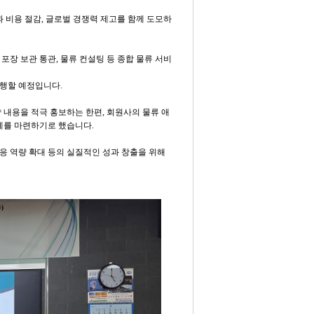
 비용 절감, 글로벌 경쟁력 제고를 함께 도모하
장 보관 통관, 물류 컨설팅 등 종합 물류 서비
행할 예정입니다.
내용을 적극 홍보하는 한편, 회원사의 물류 애
계를 마련하기로 했습니다.
응 역량 확대 등의 실질적인 성과 창출을 위해