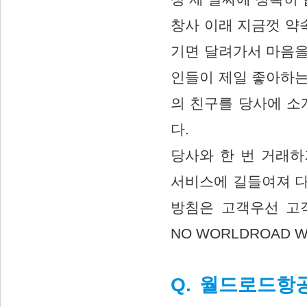
창사 이래 지금껏 약
기면 달려가서 마음을
인들이 제일 좋아하는
의 친구를 당사에 
다.
당사와 한 번 거래
서비스에 길들여져 다
방침은 고객우선 고
NO WORLDROAD W
Q. 월드로드항