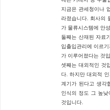
지금은 관세청이나 업
라졌습니다. 회사의 
가 물류시스템에 안성
둘째는 산재된 자료
입출입관리에 이르기
가 이루어졌다는 것입
셋째는 대외적인 것입
다. 하지만 대외적 
계기가 된다고 생각
인식의 정도 그 높낮
것입니다.