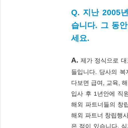
Q. 지난 200
습니다. 그 동
세요.
A.
제가 정식으로 대
들입니다. 당사의 복
다보면 급여, 교육,
입사 후 1년안에 직
해외 파트너들의 창
해외 파트너 창립행사
은 적이 있습니다. 