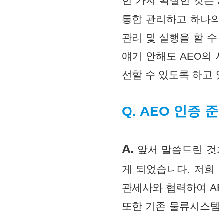
한 가지 확실한 것은
통합 관리하고 하나의
관리 및 실행을 할 
얘기 안해도 AEO의
선할 수 있도록 하고
Q. AEO 인증
A.
앞서 말씀드린 것처
게 되었습니다. 저희
관세사와 협력하여 A
또한 기존 물류시스템