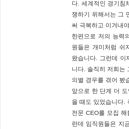
다. 세계적인 경기침
쟁하기 위해서는 그 
써 극복하고 이겨내야
한편으로 저의 능력의
원들은 개미처럼 쉬
왔습니다. 그런데 이
니다. 솔직히 저희는 
의별 경우를 겪어 봤
앞으로 한 단계 더 
을 때도 있었습니다. 
전문 CEO를 모집 
런데 임직원들은 지금