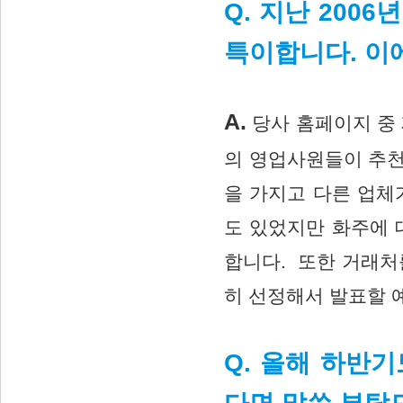
Q. 지난 200
특이합니다. 이
A.
당사 홈페이지 중
의 영업사원들이 추천
을 가지고 다른 업체
도 있었지만 화주에 
합니다. 또한 거래처
히 선정해서 발표할 
Q. 올해 하반