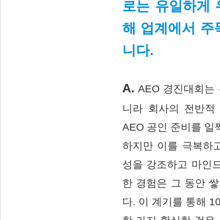
로는 유일하게 
해 업계에서 주
니다.
A.
AEO 경진대회는 
니라 회사의 전반적
AEO 공인 준비를 
하지만 이를 극복하
성을 강조하고 마인드
한 경험은 그 동안 
다. 이 계기를 통해 