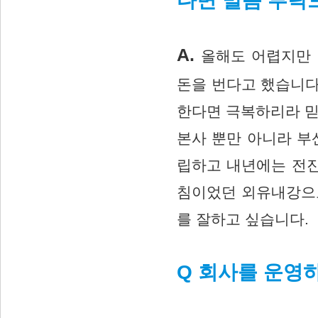
다면 말씀 부탁
A.
올해도 어렵지만 
돈을 번다고 했습니다
한다면 극복하리라 믿
본사 뿐만 아니라 부
립하고 내년에는 전진
침이었던 외유내강으
를 잘하고 싶습니다.
Q 회사를 운영