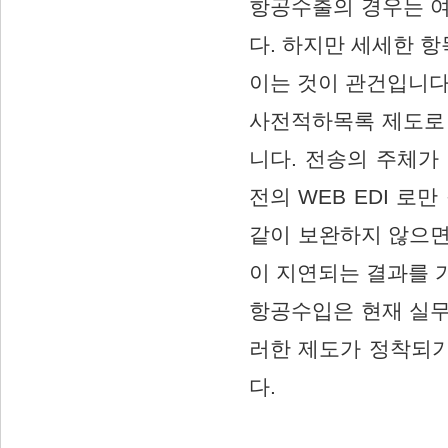
항공수출의 경우는 여
다. 하지만 세세한 항
이는 것이 관건입니다
사전적하목록 제도로 
니다. 전송의 주체가
전의 WEB EDI 로
같이 보완하지 않으면
이 지연되는 결과를 
항공수입은 현재 실무
러한 제도가 정착되
다.