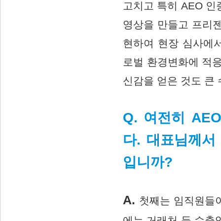
고치고 특히 AEO 인
영상을 만들고 프리젠
현하여 현장 심사에서
로벌 환경변화에 적응
신감을 얻은 것도 큰
Q. 여전히 A
다. 대표님께서
입니까?
A.
첫째는 임직원들이
에는 거래처 등 수출