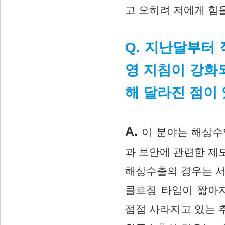
고 오히려 저에게 힘
Q. 지난달부터
영 지침이 강화
해 달라진 점이
A.
이 분야는 해상수
과 보안에 관련한 제
해상수출의 경우는 서
클로징 타임이 짧아
점점 사라지고 있는 