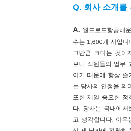
Q. 회사 소개
A.
월드로드항공해운(
수는 1,600개 사입
그만큼 크다는 것이
보니 직원들의 업무 
이기 때문에 항상 즐
는 당사의 안정을 의
또한 제일 중요한 
다. 당사는 국내에서
고 생각합니다. 이유
상 제 날짜에 정확히 