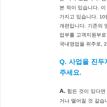
본 적이 있습니다. 
가지고 있습니다. 1
개편입니다. 기존의 
업부를 고객지원부로 
국내영업을 위주로, 2
Q. 사업을 진
주세요.
A.
힘든 것이 있다면
거나 떨어질 것 같습니